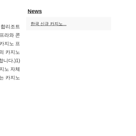
News
한국 신규 카지노...
 복합리조트
 인프라와 콘
 카지노 프
국의 카지노
니다.)1)
카지노 자체
서는 카지노